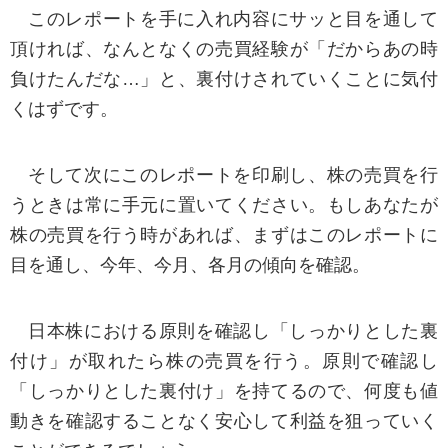
このレポートを手に入れ内容にサッと目を通して
頂ければ、なんとなくの売買経験が「だからあの時
負けたんだな…」と、裏付けされていくことに気付
くはずです。
そして次にこのレポートを印刷し、株の売買を行
うときは常に手元に置いてください。もしあなたが
株の売買を行う時があれば、まずはこのレポートに
目を通し、今年、今月、各月の傾向を確認。
日本株における原則を確認し「しっかりとした裏
付け」が取れたら株の売買を行う。原則で確認し
「しっかりとした裏付け」を持てるので、何度も値
動きを確認することなく安心して利益を狙っていく