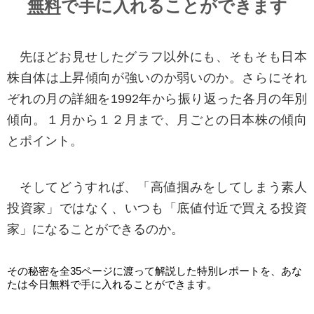
無料
で手に入れることができます
先ほどお見せしたグラフ以外にも、そもそも日本
株自体は上昇傾向が強いのか弱いのか。さらにそれ
ぞれの月の詳細を1992年から振り返った各月の年別
傾向。１月から１２月まで、月ごとの日本株の傾向
とポイント。
そしてどうすれば、「高値掴みをしてしまう素人
投資家」ではなく、いつも「底値付近で買える投資
家」になることができるのか。
その秘密を全35ページに渡って解説した特別レポートを、あな
たは今日無料で手に入れることができます。