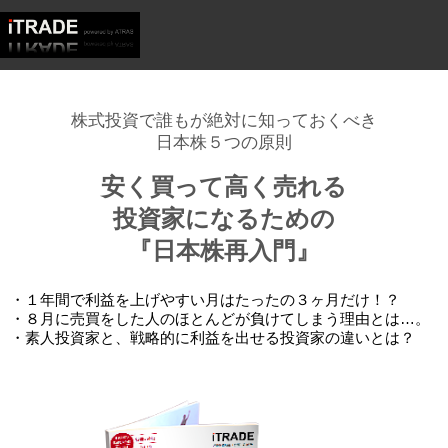
株式投資で誰もが絶対に知っておくべき
日本株５つの原則
安く買って高く売れる
投資家になるための
『日本株再入門』
・１年間で利益を上げやすい月はたったの３ヶ月だけ！？
・８月に売買をした人のほとんどが負けてしまう理由とは…。
・素人投資家と、戦略的に利益を出せる投資家の違いとは？