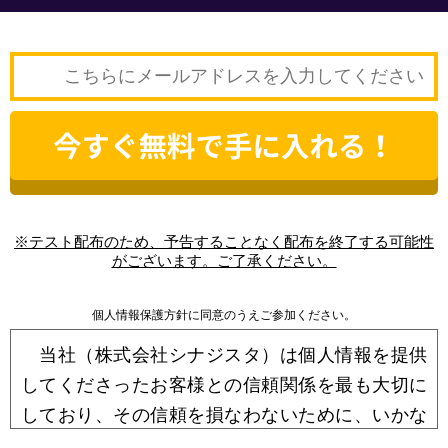
※テスト配布のため、予告することなく配布を終了する可能性
がございます。ご了承ください。
個人情報保護方針に同意のうえご参加ください。
当社（株式会社シナジスタ）は個人情報を提供
してくださったお客様との信頼関係を最も大切に
しており、その信頼を損なわないために、いかな
る場合でも個人情報保護法をはじめ関連諸法令等