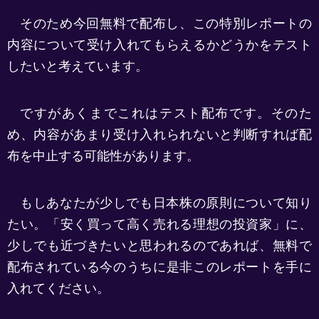
そのため今回無料で配布し、この特別レポートの
内容について受け入れてもらえるかどうかをテスト
したいと考えています。
ですがあくまでこれはテスト配布です。そのた
め、内容があまり受け入れられないと判断すれば配
布を中止する可能性があります。
もしあなたが少しでも日本株の原則について知り
たい。「安く買って高く売れる理想の投資家」に、
少しでも近づきたいと思われるのであれば、無料で
配布されている今のうちに是非このレポートを手に
入れてください。