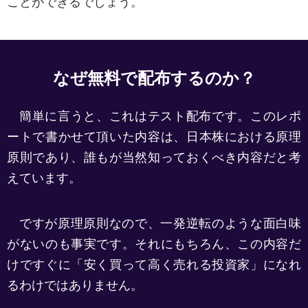
ことができるでしょう。
なぜ無料で配布するのか？
簡単に言うと、これはテスト配布です。このレポ
ートで書かせて頂いた内容は、日本株における原理
原則であり、誰もが当然知っておくべき内容だと考
えています。
ですが原理原則なので、一発逆転のような面白味
がないのも事実です。それにもちろん、この内容だ
けですぐに「安く買って高く売れる投資家」になれ
るわけではありません。