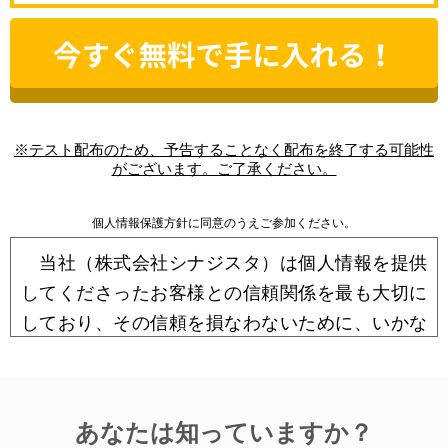
※テスト配布のため、予告することなく配布を終了する可能性
がございます。ご了承ください。
個人情報保護方針に同意のうえご参加ください。
当社（株式会社シナジスタ）は個人情報を提供
してくださったお客様との信頼関係を最も大切に
しており、その信頼を損なわないために、いかな
る場合でも個人情報保護法をはじめ関連諸法令等
に定められた義務、および保護方針を順守し、お
客様の個人情報を保護するため細心の注意を払っ
あなたは知っていますか？
ております。